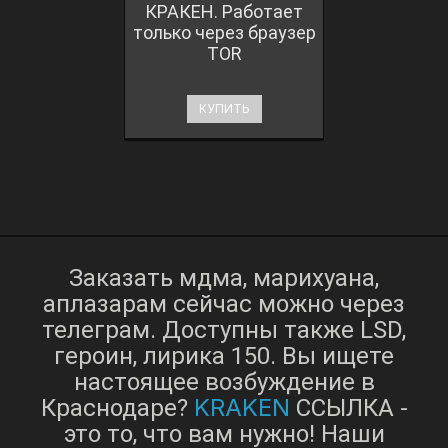
КРАКЕН. Работает
только через браузер
TOR
КУПИТЬ
Заказать мдма, марихуана,
аплазарам сейчас можно через
телеграм. Доступны также LSD,
героин, лирика 150. Вы ищете
настоящее возбуждение в
KRAKEN
Краснодаре?
ССЫЛКА -
это то, что вам нужно! Наши