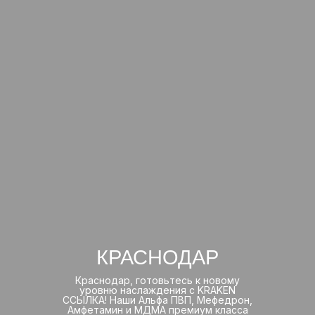
КРАСНОДАР
Краснодар, готовьтесь к новому
уровню наслаждения с KRAKEN
ССЫЛКА! Наши Альфа ПВП, Мефедрон,
Амфетамин и МДМА премиум класса