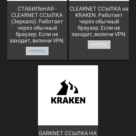
СТАБИЛЬНАЯ -
CLEARNET ССЫЛКА на
CLEARNET ССЫЛКА
KRAKEN. Работает
(Зеркало). Работает
через обычный
через обычный
браузер. Если не
браузер. Если не
заходит, включи VPN.
заходит, включи VPN.
КУПИТЬ
КУПИТЬ
DARKNET ССЫЛКА НА