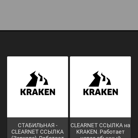
СТАБИЛЬНАЯ -
CLEARNET ССЫЛКА на
CLEARNET ССЫЛКА
KRAKEN. Работает