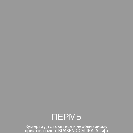
ПЕРМЬ
Кумертау, готовьтесь к необычайному
приключению с KRAKEN ССЫЛКА! Альфа