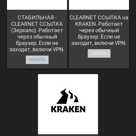
СТАБИЛЬНАЯ -
CLEARNET ССЫЛКА на
CLEARNET ССЫЛКА
KRAKEN. Работает
(Зеркало). Работает
через обычный
через обычный
браузер. Если не
браузер. Если не
заходит, включи VPN.
заходит, включи VPN.
КУПИТЬ
КУПИТЬ